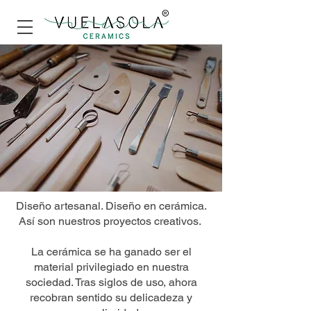
Diseño artesanal. Diseño en cerámica.
Así son nuestros proyectos creativos.
La cerámica se ha ganado ser el
material privilegiado en nuestra
sociedad. Tras siglos de uso, ahora
recobran sentido su delicadeza y