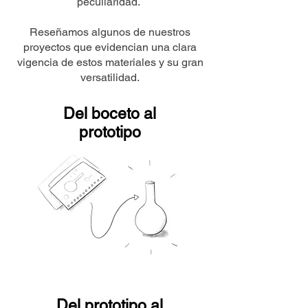
peculiaridad.
Reseñamos algunos de nuestros
proyectos que evidencian una clara
vigencia de estos materiales y su gran
versatilidad.
Del boceto al
prototipo
Del prototipo al