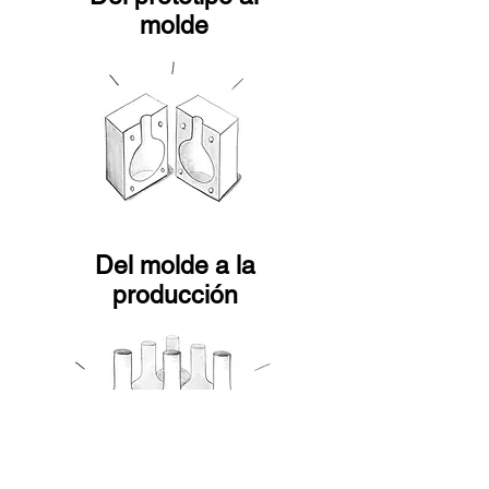
molde
Del molde a la
producción