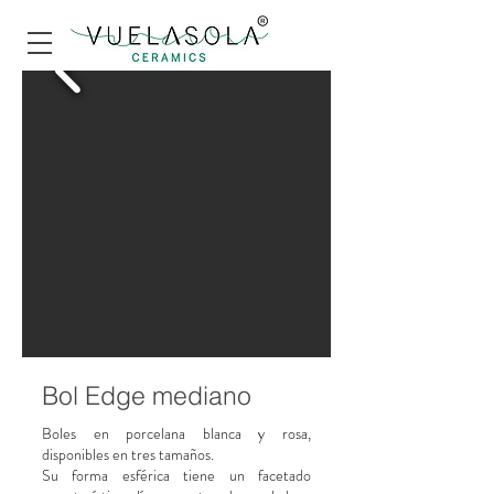
Bol Edge mediano
Boles en porcelana blanca y rosa,
disponibles en tres tamaños.
Su forma esférica tiene un facetado